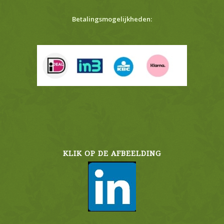
Betalingsmogelijkheden:
KLIK OP DE AFBEELDING