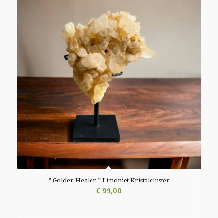
” Golden Healer ” Limoniet Kristalcluster
€
99,00