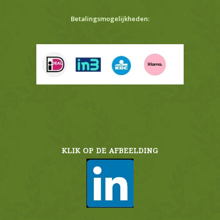
Betalingsmogelijkheden:
KLIK OP DE AFBEELDING