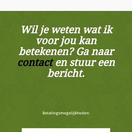
Wil je weten wat ik
voor jou kan
betekenen? Ga naar
contact
en stuur een
bericht.
Betalingsmogelijkheden: