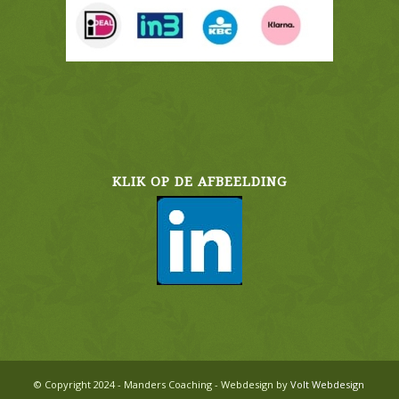
KLIK OP DE AFBEELDING
© Copyright 2024 - Manders Coaching - Webdesign by
Volt Webdesign