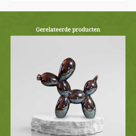
Gerelateerde producten