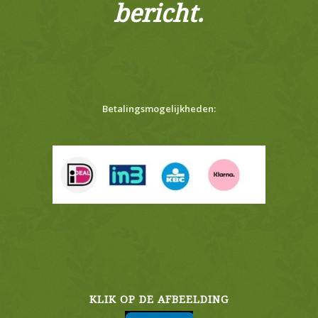
bericht.
Betalingsmogelijkheden:
KLIK OP DE AFBEELDING